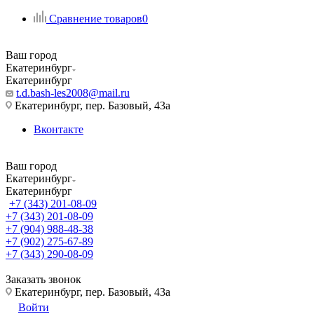
Сравнение товаров
0
Ваш город
Екатеринбург
Екатеринбург
t.d.bash-les2008@mail.ru
Екатеринбург, пер. Базовый, 43а
Вконтакте
Ваш город
Екатеринбург
Екатеринбург
+7 (343) 201-08-09
+7 (343) 201-08-09
+7 (904) 988-48-38
+7 (902) 275-67-89
+7 (343) 290-08-09
Заказать звонок
Екатеринбург, пер. Базовый, 43а
Войти