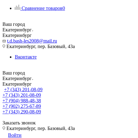
Сравнение товаров
0
Ваш город
Екатеринбург
Екатеринбург
t.d.bash-les2008@mail.ru
Екатеринбург, пер. Базовый, 43а
Вконтакте
Ваш город
Екатеринбург
Екатеринбург
+7 (343) 201-08-09
+7 (343) 201-08-09
+7 (904) 988-48-38
+7 (902) 275-67-89
+7 (343) 290-08-09
Заказать звонок
Екатеринбург, пер. Базовый, 43а
Войти