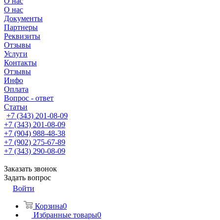
О нас
О нас
Документы
Партнеры
Реквизиты
Отзывы
Услуги
Контакты
Отзывы
Инфо
Оплата
Вопрос - ответ
Статьи
+7 (343) 201-08-09
+7 (343) 201-08-09
+7 (904) 988-48-38
+7 (902) 275-67-89
+7 (343) 290-08-09
Заказать звонок
Задать вопрос
Войти
Корзина
0
Избранные товары
0