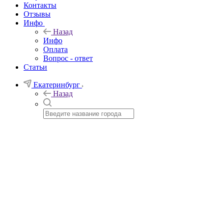
Контакты
Отзывы
Инфо
Назад
Инфо
Оплата
Вопрос - ответ
Статьи
Екатеринбург
Назад