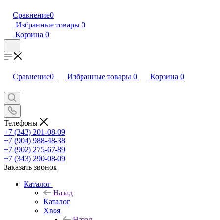
Сравнение
0
Избранные товары
0
Корзина
0
Сравнение
0
Избранные товары
0
Корзина
0
Телефоны
+7 (343) 201-08-09
+7 (904) 988-48-38
+7 (902) 275-67-89
+7 (343) 290-08-09
Заказать звонок
Каталог
Назад
Каталог
Хвоя
Назад