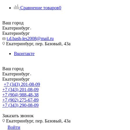
Сравнение товаров
0
Ваш город
Екатеринбург
Екатеринбург
t.d.bash-les2008@mail.ru
Екатеринбург, пер. Базовый, 43а
Вконтакте
Ваш город
Екатеринбург
Екатеринбург
+7 (343) 201-08-09
+7 (343) 201-08-09
+7 (904) 988-48-38
+7 (902) 275-67-89
+7 (343) 290-08-09
Заказать звонок
Екатеринбург, пер. Базовый, 43а
Войти