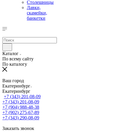
Столешницы
Лавки,
скамейки,
банкетки
Каталог
По всему сайту
По каталогу
Ваш город
Екатеринбург
Екатеринбург
+7 (343) 201-08-09
+7 (343) 201-08-09
+7 (904) 988-48-38
+7 (902) 275-67-89
+7 (343) 290-08-09
Заказать звонок