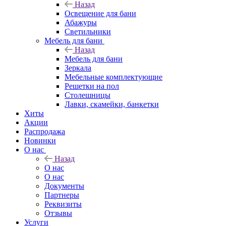
Назад
Освещение для бани
Абажуры
Светильники
Мебель для бани
Назад
Мебель для бани
Зеркала
Мебельные комплектующие
Решетки на пол
Столешницы
Лавки, скамейки, банкетки
Хиты
Акции
Распродажа
Новинки
О нас
Назад
О нас
О нас
Документы
Партнеры
Реквизиты
Отзывы
Услуги