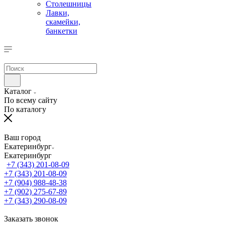
Столешницы
Лавки,
скамейки,
банкетки
Каталог
По всему сайту
По каталогу
Ваш город
Екатеринбург
Екатеринбург
+7 (343) 201-08-09
+7 (343) 201-08-09
+7 (904) 988-48-38
+7 (902) 275-67-89
+7 (343) 290-08-09
Заказать звонок