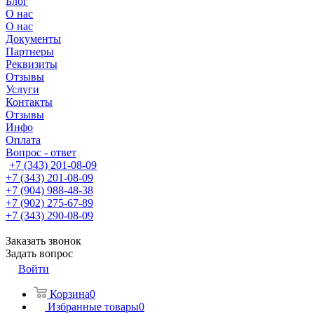
Блог
О нас
О нас
Документы
Партнеры
Реквизиты
Отзывы
Услуги
Контакты
Отзывы
Инфо
Оплата
Вопрос - ответ
+7 (343) 201-08-09
+7 (343) 201-08-09
+7 (904) 988-48-38
+7 (902) 275-67-89
+7 (343) 290-08-09
Заказать звонок
Задать вопрос
Войти
Корзина
0
Избранные товары
0