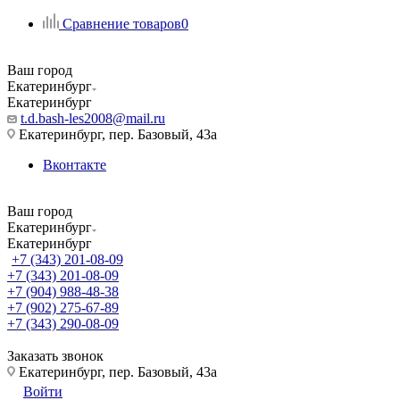
Сравнение товаров
0
Ваш город
Екатеринбург
Екатеринбург
t.d.bash-les2008@mail.ru
Екатеринбург, пер. Базовый, 43а
Вконтакте
Ваш город
Екатеринбург
Екатеринбург
+7 (343) 201-08-09
+7 (343) 201-08-09
+7 (904) 988-48-38
+7 (902) 275-67-89
+7 (343) 290-08-09
Заказать звонок
Екатеринбург, пер. Базовый, 43а
Войти