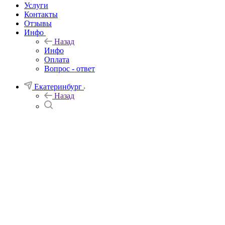
Услуги
Контакты
Отзывы
Инфо
Назад
Инфо
Оплата
Вопрос - ответ
Екатеринбург
Назад