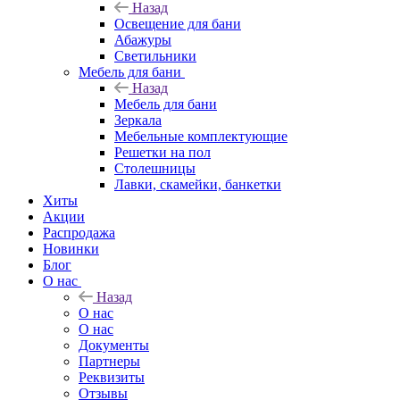
Назад
Освещение для бани
Абажуры
Светильники
Мебель для бани
Назад
Мебель для бани
Зеркала
Мебельные комплектующие
Решетки на пол
Столешницы
Лавки, скамейки, банкетки
Хиты
Акции
Распродажа
Новинки
Блог
О нас
Назад
О нас
О нас
Документы
Партнеры
Реквизиты
Отзывы