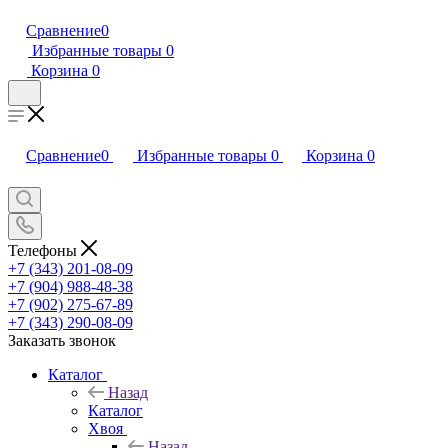
Сравнение
0
Избранные товары
0
Корзина
0
Сравнение
0
Избранные товары
0
Корзина
0
Телефоны
+7 (343) 201-08-09
+7 (904) 988-48-38
+7 (902) 275-67-89
+7 (343) 290-08-09
Заказать звонок
Каталог
Назад
Каталог
Хвоя
Назад