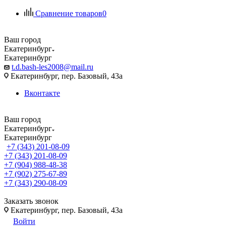
Сравнение товаров
0
Ваш город
Екатеринбург
Екатеринбург
t.d.bash-les2008@mail.ru
Екатеринбург, пер. Базовый, 43а
Вконтакте
Ваш город
Екатеринбург
Екатеринбург
+7 (343) 201-08-09
+7 (343) 201-08-09
+7 (904) 988-48-38
+7 (902) 275-67-89
+7 (343) 290-08-09
Заказать звонок
Екатеринбург, пер. Базовый, 43а
Войти